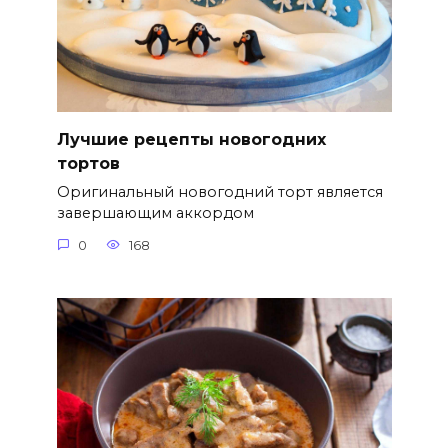
Лучшие рецепты новогодних
тортов
Оригинальный новогодний торт является
завершающим аккордом
0
168