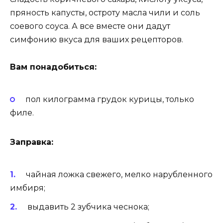
пряность капусты, остроту масла чили и соль
соевого соуса. А все вместе они дадут
симфонию вкуса для ваших рецепторов.
Вам понадобиться:
пол килограмма грудок курицы, только
филе.
Заправка:
чайная ложка свежего, мелко нарубленного
имбиря;
выдавить 2 зубчика чеснока;