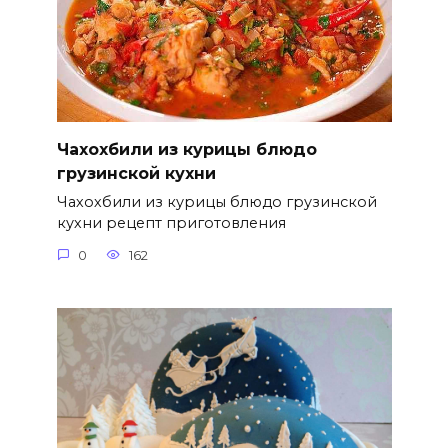
Чахохбили из курицы блюдо
грузинской кухни
Чахохбили из курицы блюдо грузинской
кухни рецепт приготовления
0
162