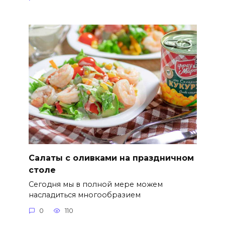
Салаты с оливками на праздничном
столе
Сегодня мы в полной мере можем
насладиться многообразием
0
110