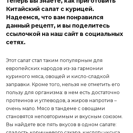
Теперь вы знаете, как приготовить
Китайский салат с курицей.
Надеемся, что вам понравился
данный рецепт, и вы поделитесь
ссылочкой на наш сайт в социальных
сетях.
Этот салат стал таким популярным для
европейских народов из-за гармонии
куриного мяса, овощей и кисло-сладкой
заправки. Кроме того, нельзя не отметить его
пользу для организма: в нем есть достаточно
протеинов и углеводов, а жиров напротив –
очень мало. Мясо в тандеме с овощами
становятся неповторимым и вкусным союзом.
Вы найдете все пять вкусов в одном салате:
сладость коричневого сахара, кислоту уксуса,