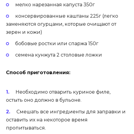
мелко нарезанная капуста 350г
консервированные каштаны 225г (легко
заменяются огурцами, которые очищают от
зерен и кожи)
бобовые ростки или спаржа 150г
семена кунжута 2 столовые ложки
Способ приготовления:
Необходимо отварить куриное филе,
остыть оно должно в бульоне.
Смешать все ингредиенты для заправки и
оставить их на некоторое время
пропитываться.