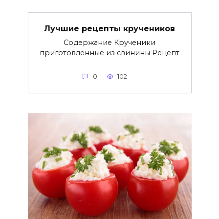
Лучшие рецепты кручеников
Содержание Крученики
приготовленные из свинины Рецепт
0
102