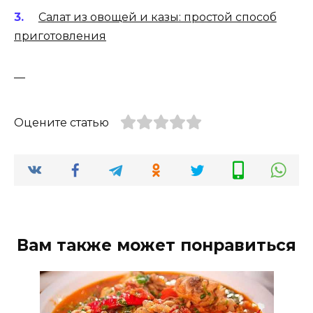
Салат из овощей и казы: простой способ
приготовления
—
Оцените статью
Вам также может понравиться