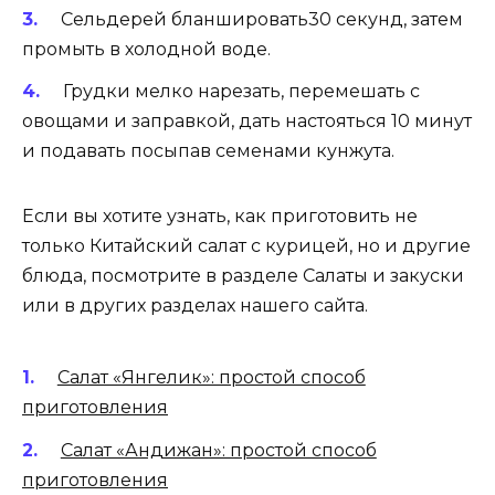
Сельдерей бланшировать30 секунд, затем
промыть в холодной воде.
Грудки мелко нарезать, перемешать с
овощами и заправкой, дать настояться 10 минут
и подавать посыпав семенами кунжута.
Если вы хотите узнать, как приготовить не
только Китайский салат с курицей, но и другие
блюда, посмотрите в разделе Салаты и закуски
или в других разделах нашего сайта.
Салат «Янгелик»: простой способ
приготовления
Салат «Андижан»: простой способ
приготовления