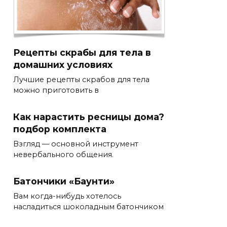
Рецепты скрабы для тела в
домашних условиях
Лучшие рецепты скрабов для тела
можно приготовить в
Как нарастить ресницы дома?
подбор комплекта
Взгляд — основной инструмент
невербального общения.
Батончики «Баунти»
Вам когда-нибудь хотелось
насладиться шоколадным батончиком