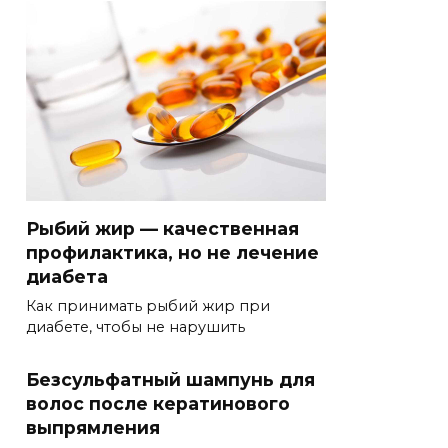
Рыбий жир — качественная
профилактика, но не лечение
диабета
Как принимать рыбий жир при
диабете, чтобы не нарушить
Безсульфатный шампунь для
волос после кератинового
выпрямления