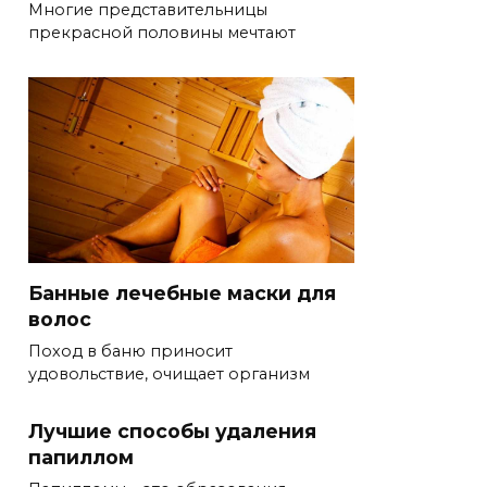
Многие представительницы
прекрасной половины мечтают
Банные лечебные маски для
волос
Поход в баню приносит
удовольствие, очищает организм
Лучшие способы удаления
папиллом