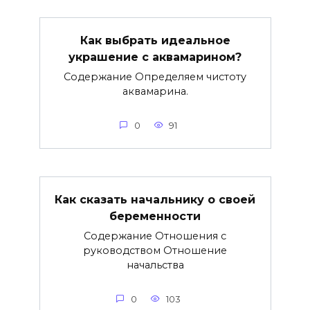
Как выбрать идеальное
украшение с аквамарином?
Содержание Определяем чистоту
аквамарина.
0
91
Как сказать начальнику о своей
беременности
Содержание Отношения с
руководством Отношение
начальства
0
103