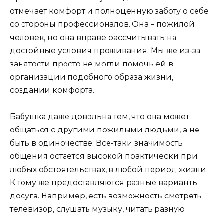
отмечает комфорт и полноценную заботу о себе
со стороны профессионалов. Она – пожилой
человек, но она вправе рассчитывать на
достойные условия проживания. Мы же из-за
занятости просто не могли помочь ей в
организации подобного образа жизни,
создании комфорта.
Бабушка даже довольна тем, что она может
общаться с другими пожилыми людьми, а не
быть в одиночестве. Все-таки значимость
общения остается высокой практически при
любых обстоятельствах, в любой период жизни.
К тому же предоставляются разные варианты
досуга. Например, есть возможность смотреть
телевизор, слушать музыку, читать разную