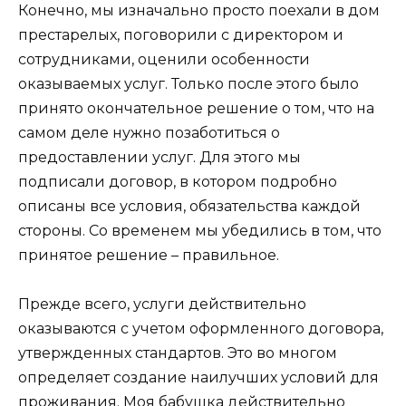
Конечно, мы изначально просто поехали в дом
престарелых, поговорили с директором и
сотрудниками, оценили особенности
оказываемых услуг. Только после этого было
принято окончательное решение о том, что на
самом деле нужно позаботиться о
предоставлении услуг. Для этого мы
подписали договор, в котором подробно
описаны все условия, обязательства каждой
стороны. Со временем мы убедились в том, что
принятое решение – правильное.
Прежде всего, услуги действительно
оказываются с учетом оформленного договора,
утвержденных стандартов. Это во многом
определяет создание наилучших условий для
проживания. Моя бабушка действительно