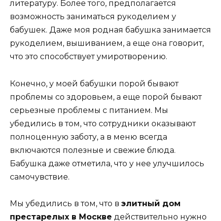
литературу. Более того, предполагается
возможность заниматься рукоделием у
бабушек. Даже моя родная бабушка занимается
рукоделием, вышиванием, а еще она говорит,
что это способствует умиротворению.
Конечно, у моей бабушки порой бывают
проблемы со здоровьем, а еще порой бывают
серьезные проблемы с питанием. Мы
убедились в том, что сотрудники оказывают
полноценную заботу, а в меню всегда
включаются полезные и свежие блюда.
Бабушка даже отметила, что у нее улучшилось
самочувствие.
Мы убедились в том, что в
элитный дом
престарелых в Москве
действительно нужно