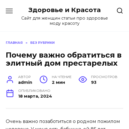
Перейти
Здоровье и Красота
к
содержанию
Сайт для женщин статьи про здоровье
моду красоту
ГЛАВНАЯ
»
БЕЗ РУБРИКИ
Почему важно обратиться в
элитный дом престарелых
АВТОР
НА ЧТЕНИЕ
ПРОСМОТРОВ
admin
2 мин
93
ОПУБЛИКОВАНО
18 марта, 2024
Очень важно позаботиться о родном пожилом