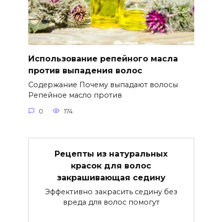
Использование репейного масла
против выпадения волос
Содержание Почему выпадают волосы
Репейное масло против
0
174
Рецепты из натуральных
красок для волос
закрашивающая седину
Эффективно закрасить седину без
вреда для волос помогут