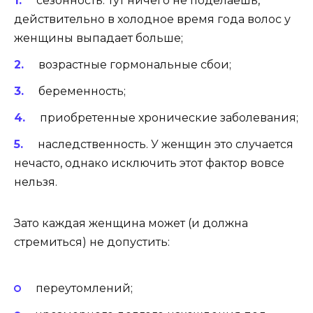
сезонность. Тут ничего не поделаешь,
действительно в холодное время года волос у
женщины выпадает больше;
возрастные гормональные сбои;
беременность;
приобретенные хронические заболевания;
наследственность. У женщин это случается
нечасто, однако исключить этот фактор вовсе
нельзя.
Зато каждая женщина может (и должна
стремиться) не допустить:
переутомлений;