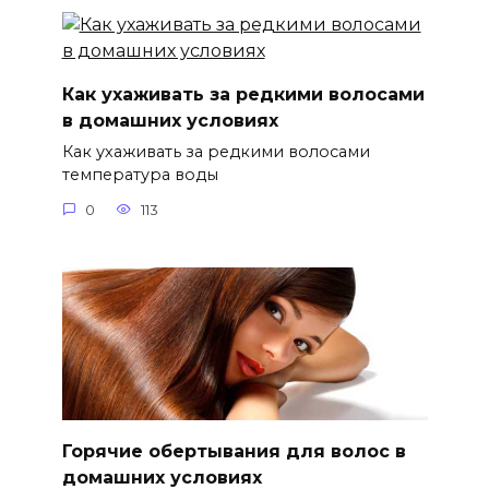
Как ухаживать за редкими волосами
в домашних условиях
Как ухаживать за редкими волосами
температура воды
0
113
Горячие обертывания для волос в
домашних условиях