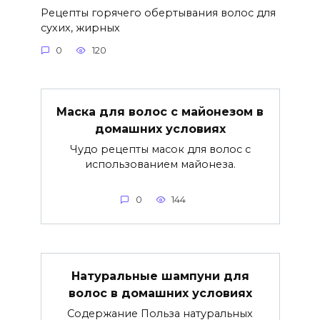
Рецепты горячего обертывания волос для
сухих, жирных
0
120
Маска для волос с майонезом в
домашних условиях
Чудо рецепты масок для волос с
использованием майонеза.
0
144
Натуральные шампуни для
волос в домашних условиях
Содержание Польза натуральных