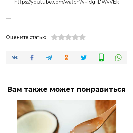
https://youtube.com/watch?v=IdgIiDWvVEk
—
Оцените статью
Вам также может понравиться