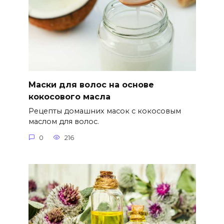
Маски для волос на основе
кокосового масла
Рецепты домашних масок с кокосовым
маслом для волос.
0
216