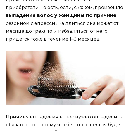
приобретали. То есть, если, скажем, произошло
выпадение волос у женщины по причине
сезонной депрессии (а длиться она может от
месяца до трех), то и избавляться от него
придется тоже в течение 1–3 месяцев.
Причину выпадения волос нужно определить
обязательно, потому что без этого нельзя будет