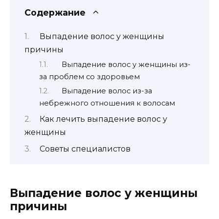
Содержание
Выпадение волос у женщины
причины
Выпадение волос у женщины из-
за проблем со здоровьем
Выпадение волос из-за
небрежного отношения к волосам
Как лечить выпадение волос у
женщины
Советы специалистов
Выпадение волос у женщины
причины