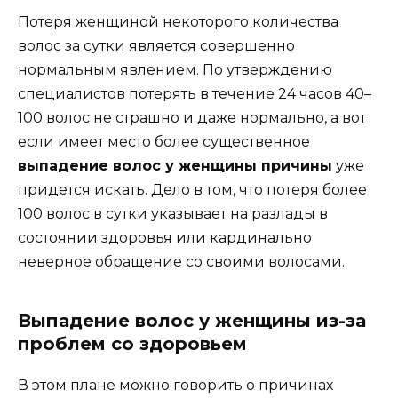
Потеря женщиной некоторого количества
волос за сутки является совершенно
нормальным явлением. По утверждению
специалистов потерять в течение 24 часов 40–
100 волос не страшно и даже нормально, а вот
если имеет место более существенное
выпадение волос у женщины причины
уже
придется искать. Дело в том, что потеря более
100 волос в сутки указывает на разлады в
состоянии здоровья или кардинально
неверное обращение со своими волосами.
Выпадение волос у женщины из-за
проблем со здоровьем
В этом плане можно говорить о причинах