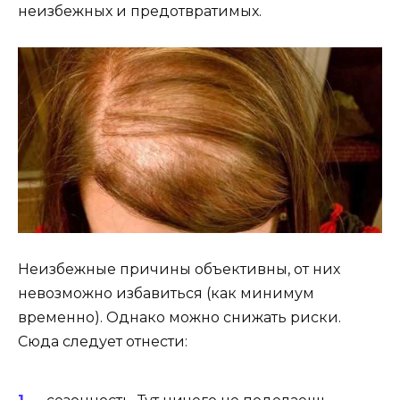
неизбежных и предотвратимых.
Неизбежные причины объективны, от них
невозможно избавиться (как минимум
временно). Однако можно снижать риски.
Сюда следует отнести: