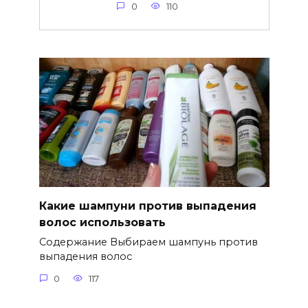
0
110
Какие шампуни против выпадения
волос использовать
Содержание Выбираем шампунь против
выпадения волос
0
117