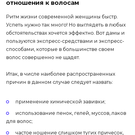
отношения к волосам
Ритм жизни современной женщины быстр.
Успеть нужно так много! Но выглядеть в любых
обстоятельствах хочется эффектно. Вот дамы и
пользуются экспресс-средствами и экспресс-
способами, которые в большинстве своем
волос совершенно не щадят.
Итак, в числе наиболее распространенных
причин в данном случае следует назвать:
применение химической завивки;
использование пенок, гелей, муссов, лаков
для волос;
частое ношение слишком тугих причесок,