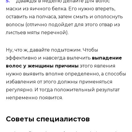
Дважды в неделю делайте для волос
маски из яичного белка. Его нужно втереть,
оставить на полчаса, затем смыть и ополоснуть
волосы (отлично подойдет для этого отвар из
листьев мяты перечной).
Ну, что ж, давайте подытожим. Чтобы
эффективно и навсегда вылечить
выпадение
волос у женщины причины
этого явления
нужно выявить вполне определенно, а способы
избавления от этого должны применяться
регулярно. И тогда положительный результат
непременно появится.
Советы специалистов