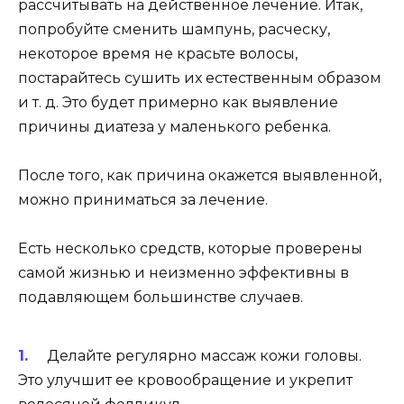
рассчитывать на действенное лечение. Итак,
попробуйте сменить шампунь, расческу,
некоторое время не красьте волосы,
постарайтесь сушить их естественным образом
и т. д. Это будет примерно как выявление
причины диатеза у маленького ребенка.
После того, как причина окажется выявленной,
можно приниматься за лечение.
Есть несколько средств, которые проверены
самой жизнью и неизменно эффективны в
подавляющем большинстве случаев.
Делайте регулярно массаж кожи головы.
Это улучшит ее кровообращение и укрепит