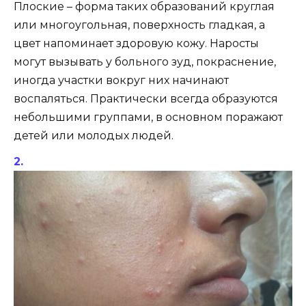
Плоские – форма таких образований круглая
или многоугольная, поверхность гладкая, а
цвет напоминает здоровую кожу. Наросты
могут вызывать у больного зуд, покраснение,
иногда участки вокруг них начинают
воспаляться. Практически всегда образуются
небольшими группами, в основном поражают
детей или молодых людей.