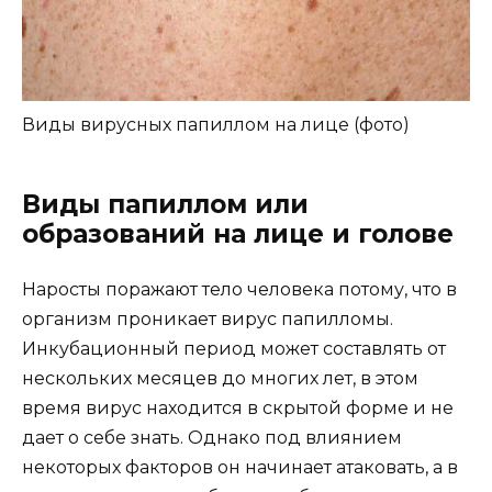
Виды вирусных папиллом на лице (фото)
Виды папиллом или
образований на лице и голове
Наросты поражают тело человека потому, что в
организм проникает вирус папилломы.
Инкубационный период может составлять от
нескольких месяцев до многих лет, в этом
время вирус находится в скрытой форме и не
дает о себе знать. Однако под влиянием
некоторых факторов он начинает атаковать, а в