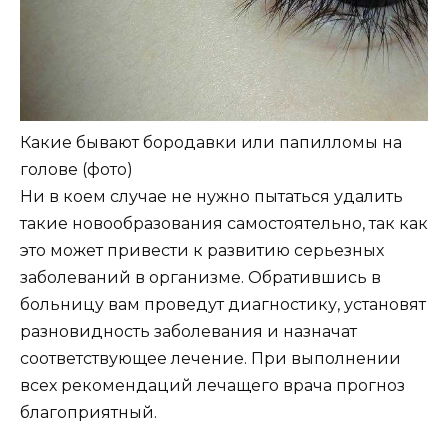
Какие бывают бородавки или папилломы на
голове (фото)
Ни в коем случае не нужно пытаться удалить
такие новообразования самостоятельно, так как
это может привести к развитию серьезных
заболеваний в организме. Обратившись в
больницу вам проведут диагностику, установят
разновидность заболевания и назначат
соответствующее лечение. При выполнении
всех рекомендаций лечащего врача прогноз
благоприятный.