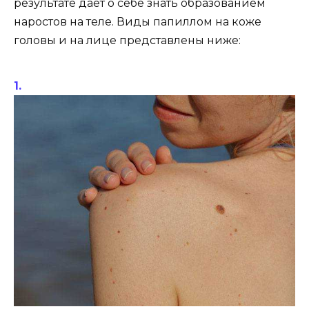
результате дает о себе знать образованием
наростов на теле. Виды папиллом на коже
головы и на лице представлены ниже: