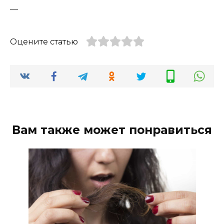
—
Оцените статью
Вам также может понравиться