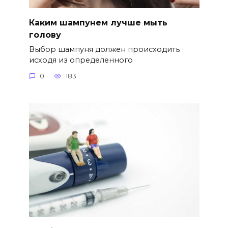
Каким шампунем лучше мыть
голову
Выбор шампуня должен происходить
исходя из определенного
0
183