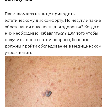
Папилломатоз на лице приводит к
эстетическому дискомфорту. Но несут ли такие
образования опасность для здоровья? Когда от
них необходимо избавляться? Для того чтобы
получить ответы на эти вопросы, больные
должны пройти обследование в медицинском
учреждении.