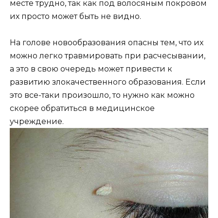
месте трудно, так как под волосяным покровом
их просто может быть не видно.
На голове новообразования опасны тем, что их
можно легко травмировать при расчесывании,
а это в свою очередь может привести к
развитию злокачественного образования. Если
это все-таки произошло, то нужно как можно
скорее обратиться в медицинское
учреждение.