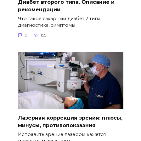
Диабет второго типа. Описание и
рекомендации
Что такое сахарный диабет 2 типа:
диагностика, симптомы
0
155
Лазерная коррекция зрения: плюсы,
минусы, противопоказания
Исправить зрение лазером кажется