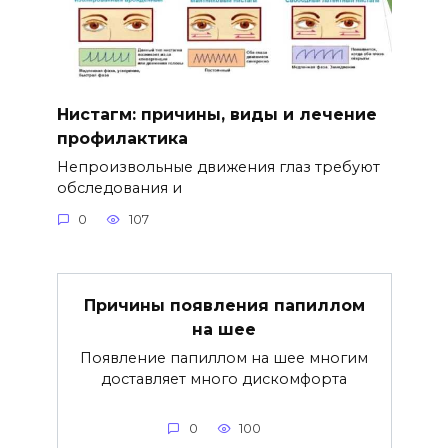
Нистагм: причины, виды и лечение
профилактика
Непроизвольные движения глаз требуют
обследования и
0
107
Причины появления папиллом
на шее
Появление папиллом на шее многим
доставляет много дискомфорта
0
100